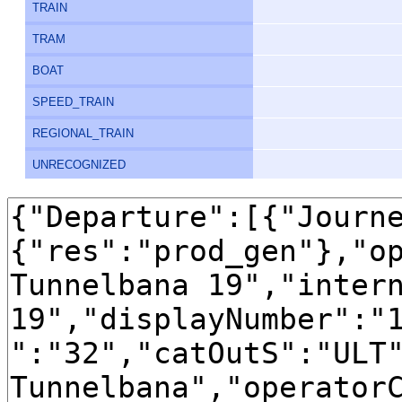
TRAIN
TRAM
BOAT
SPEED_TRAIN
REGIONAL_TRAIN
UNRECOGNIZED