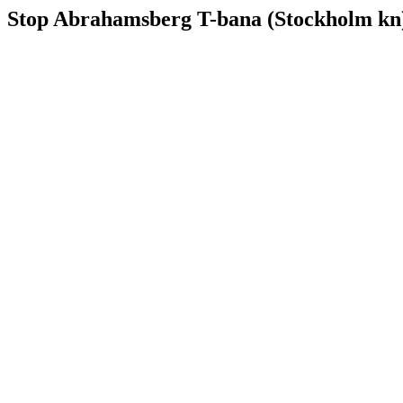
Stop Abrahamsberg T-bana (Stockholm kn